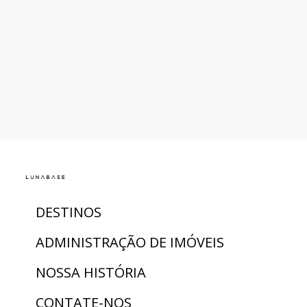
DESTINOS
ADMINISTRAÇÃO DE IMÓVEIS
NOSSA HISTÓRIA
CONTATE-NOS