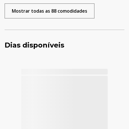
Mostrar todas as 88 comodidades
Dias disponíveis