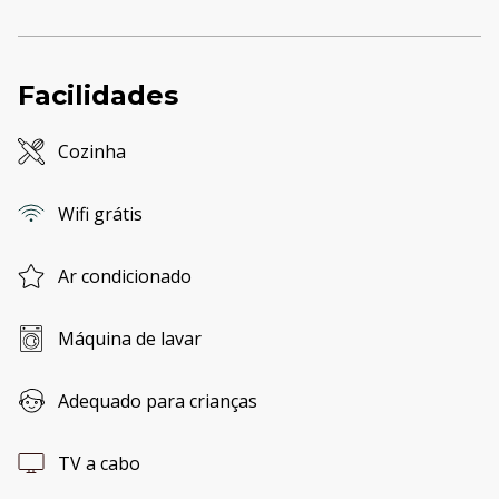
Facilidades
Cozinha
Wifi grátis
Ar condicionado
Máquina de lavar
Adequado para crianças
TV a cabo