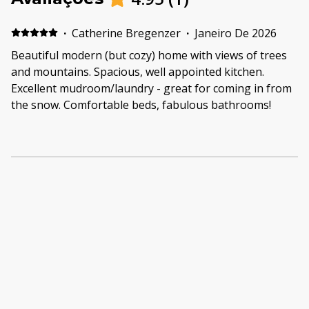
·
Catherine Bregenzer
·
Janeiro De 2026
Beautiful modern (but cozy) home with views of trees
and mountains. Spacious, well appointed kitchen.
Excellent mudroom/laundry - great for coming in from
the snow. Comfortable beds, fabulous bathrooms!