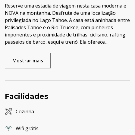
Reserve uma estadia de viagem nesta casa moderna e
NOVA na montanha. Desfrute de uma localização
privilegiada no Lago Tahoe. A casa está aninhada entre
Palisades Tahoe e o Rio Truckee, com pinheiros
imponentes e proximidade de trilhas, ciclismo, rafting,
passeios de barco, esqui e trenó. Ela oferece
...
Mostrar mais
Facilidades
Cozinha
Wifi grátis