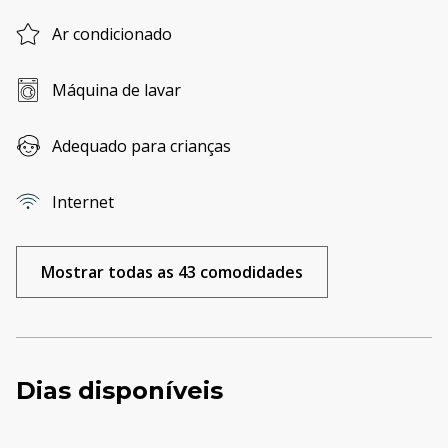
Ar condicionado
Máquina de lavar
Adequado para crianças
Internet
Mostrar todas as 43 comodidades
Dias disponíveis