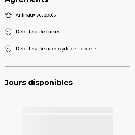
Animaux acceptés
Détecteur de fumée
Detecteur de monoxyde de carbone
Jours disponibles