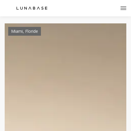
Miami, Floride