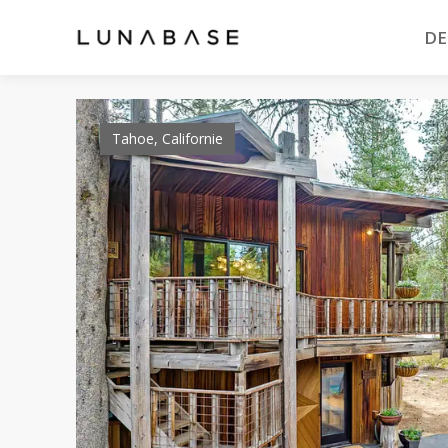
DE
Tahoe, Californie