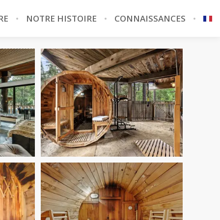
RE
NOTRE HISTOIRE
CONNAISSANCES