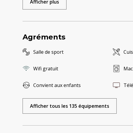
Afficher plus
Agréments
Salle de sport
Cuis
Wifi gratuit
Mach
Convient aux enfants
Télé
Afficher tous les 135 équipements