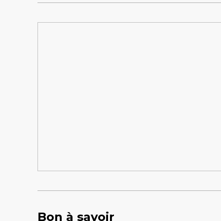
Bon à savoir