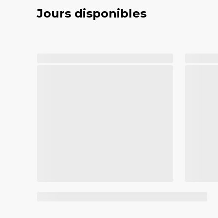
Jours disponibles