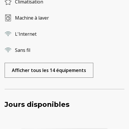
Climatisation
Machine à laver
L'Internet
Sans fil
Afficher tous les 14 équipements
Jours disponibles