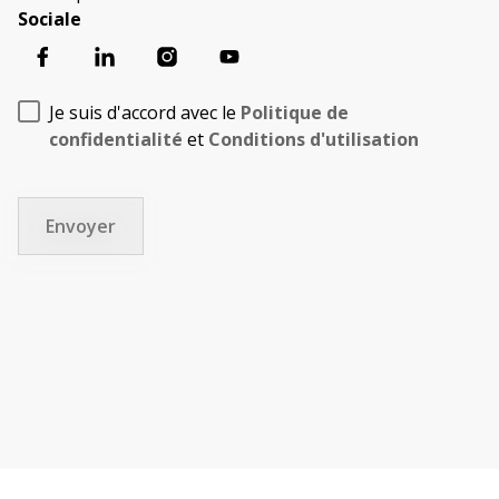
Sociale
Je suis d'accord avec le
Politique de
confidentialité
et
Conditions d'utilisation
Envoyer