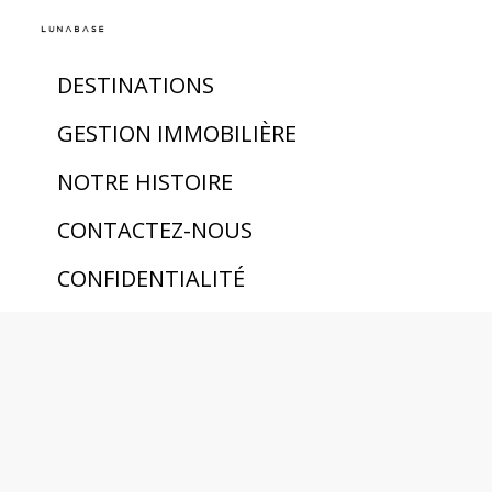
DESTINATIONS
GESTION IMMOBILIÈRE
NOTRE HISTOIRE
CONTACTEZ-NOUS
CONFIDENTIALITÉ
TERMES
hello@lunabase.io