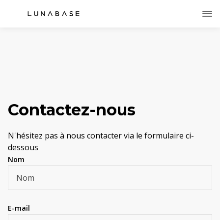
Contactez-nous
N'hésitez pas à nous contacter via le formulaire ci-
dessous
Nom
E-mail