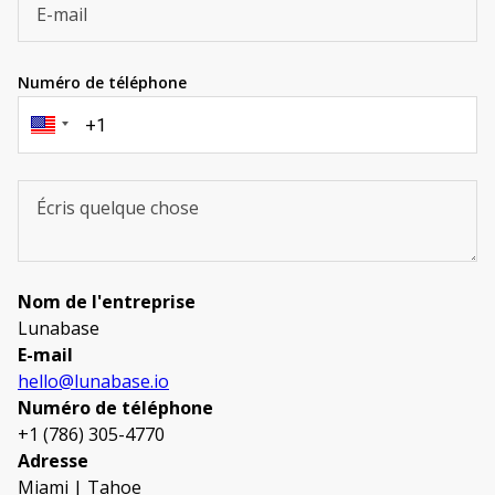
Numéro de téléphone
Nom de l'entreprise
Lunabase
E-mail
hello@lunabase.io
Numéro de téléphone
+1 (786) 305-4770
Adresse
Miami | Tahoe