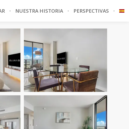
AR
NUESTRA HISTORIA
PERSPECTIVAS