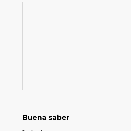
Buena saber