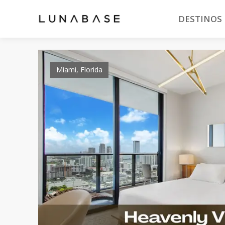
DESTINOS
Miami, Florida