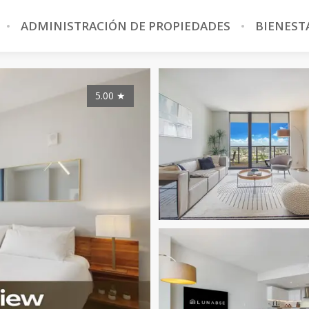
ADMINISTRACIÓN DE PROPIEDADES
BIENEST
5.00
★