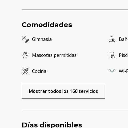
Comodidades
Gimnasia
Bañ
Mascotas permitidas
Pisc
Cocina
Wi-F
Mostrar todos los 160 servicios
Días disponibles